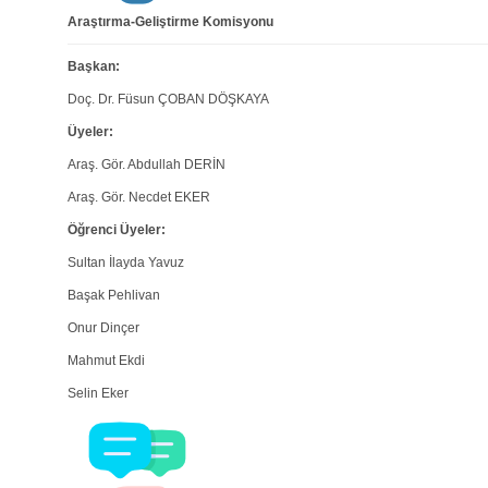
Araştırma-Geliştirme Komisyonu
Başkan:
Doç. Dr. Füsun ÇOBAN DÖŞKAYA
Üyeler:
Araş. Gör. Abdullah DERİN
Araş. Gör. Necdet EKER
Öğrenci Üyeler:
Sultan İlayda Yavuz
Başak Pehlivan
Onur Dinçer
Mahmut Ekdi
Selin Eker