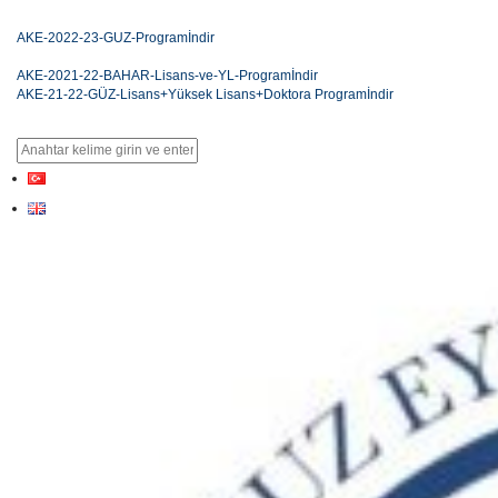
AKE-2022-23-GUZ-Program
İndir
AKE-2021-22-BAHAR-Lisans-ve-YL-Program
İndir
AKE-21-22-GÜZ-Lisans+Yüksek Lisans+Doktora Program
İndir