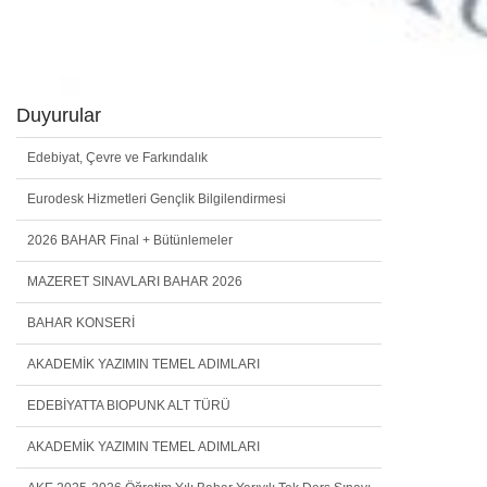
Duyurular
Edebiyat, Çevre ve Farkındalık
Eurodesk Hizmetleri Gençlik Bilgilendirmesi
2026 BAHAR Final + Bütünlemeler
MAZERET SINAVLARI BAHAR 2026
BAHAR KONSERİ
AKADEMİK YAZIMIN TEMEL ADIMLARI
EDEBİYATTA BIOPUNK ALT TÜRÜ
AKADEMİK YAZIMIN TEMEL ADIMLARI