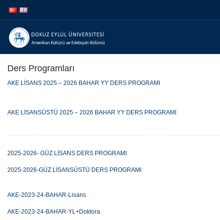
İçeriğe
Navigasyona
atla
atla
Ders Programları
AKE LİSANS 2025 – 2026 BAHAR YY DERS PROGRAMI
AKE LİSANSÜSTÜ 2025 – 2026 BAHAR YY DERS PROGRAMI
2025-2026- GÜZ LİSANS DERS PROGRAMI
2025-2026-GÜZ LİSANSÜSTÜ DERS PROGRAMI
AKE-2023-24-BAHAR-Lisans
AKE-2023-24-BAHAR-YL+Doktora