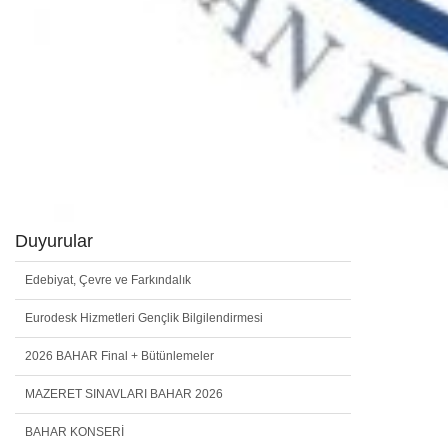
Duyurular
Edebiyat, Çevre ve Farkındalık
Eurodesk Hizmetleri Gençlik Bilgilendirmesi
2026 BAHAR Final + Bütünlemeler
MAZERET SINAVLARI BAHAR 2026
BAHAR KONSERİ