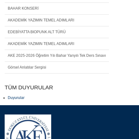
BAHAR KONSERİ
AKADEMİK YAZIMIN TEMEL ADIMLARI
EDEBİYATTA BIOPUNK ALT TÜRÜ
AKADEMİK YAZIMIN TEMEL ADIMLARI
AKE 2025-2026 Öğretim Yılı Bahar Yarıyılı Tek Ders Sınavı
Görsel Anlatılar Sergisi
TÜM DUYURULAR
Duyurular