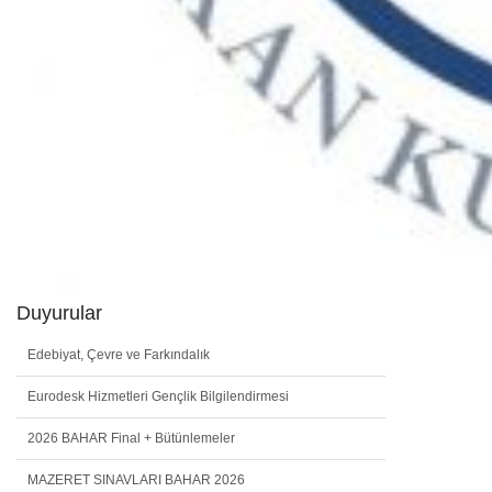
Duyurular
Edebiyat, Çevre ve Farkındalık
Eurodesk Hizmetleri Gençlik Bilgilendirmesi
2026 BAHAR Final + Bütünlemeler
MAZERET SINAVLARI BAHAR 2026