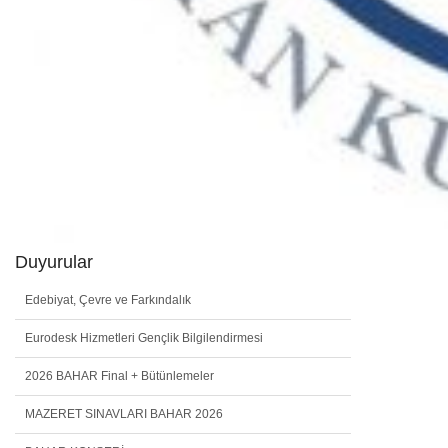
Duyurular
Edebiyat, Çevre ve Farkındalık
Eurodesk Hizmetleri Gençlik Bilgilendirmesi
2026 BAHAR Final + Bütünlemeler
MAZERET SINAVLARI BAHAR 2026